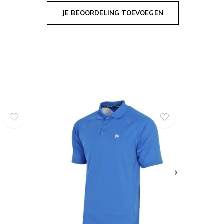
JE BEOORDELING TOEVOEGEN