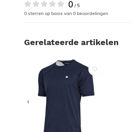
0
/ 5
0 sterren op basis van 0 beoordelingen
Gerelateerde artikelen