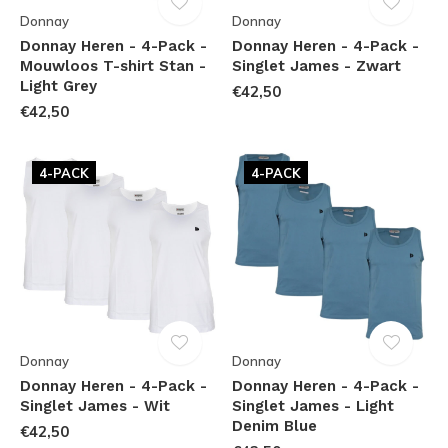
Donnay
Donnay
Donnay Heren - 4-Pack -
Donnay Heren - 4-Pack -
Mouwloos T-shirt Stan -
Singlet James - Zwart
Light Grey
€42,50
€42,50
4-PACK
4-PACK
Donnay
Donnay
Donnay Heren - 4-Pack -
Donnay Heren - 4-Pack -
Singlet James - Wit
Singlet James - Light
Denim Blue
€42,50