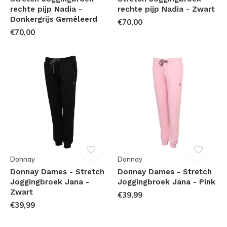
rechte pijp Nadia -
rechte pijp Nadia - Zwart
Donkergrijs Gemêleerd
€70,00
€70,00
Donnay
Donnay
Donnay Dames - Stretch
Donnay Dames - Stretch
Joggingbroek Jana -
Joggingbroek Jana - Pink
Zwart
€39,99
€39,99