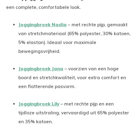
een complete, comfortabele look.
Joggingbroek Nadia
– met rechte pijp, gemaakt
van stretchmateriaal (65% polyester, 30% katoen,
5% elastan). Ideaal voor maximale
bewegingsvrijheid.
Joggingbroek Jana
– voorzien van een hoge
boord en stretchkwaliteit, voor extra comfort en
een flatterende pasvorm.
Joggingbroek Lily
– met rechte pijp en een
tijdloze uitstraling, vervaardigd uit 65% polyester
en 35% katoen.