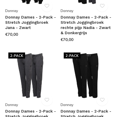
Donnay
Donnay
Donnay Dames - 2-Pack -
Donnay Dames - 2-Pack -
Stretch Joggingbroek
Stretch Joggingbroek
Jana - Zwart
rechte pijp Nadia - Zwart
& Donkergrijs
€70,00
€70,00
2-PACK
2-PACK
Donnay
Donnay
Donnay Dames - 2-Pack -
Donnay Dames - 2-Pack -
Stretch Joggingbroek
Stretch Joggingbroek