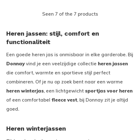
Seen 7 of the 7 products
Heren jassen: stijl, comfort en
functionaliteit
Een goede heren jas is onmisbaar in elke garderobe. Bij
Donnay
vind je een veelzijdige collectie
heren jassen
die comfort, warmte en sportieve stijl perfect
combineren. Of je nu op zoek bent naar een warme
heren winterjas
, een lichtgewicht
sportjas voor heren
of een comfortabel
fleece vest
, bij Donnay zit je altijd
goed.
Heren winterjassen