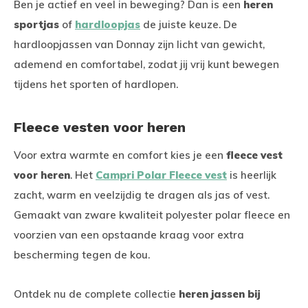
Ben je actief en veel in beweging? Dan is een
heren
sportjas
of
hardloopjas
de juiste keuze. De
hardloopjassen van Donnay zijn licht van gewicht,
ademend en comfortabel, zodat jij vrij kunt bewegen
tijdens het sporten of hardlopen.
Fleece vesten voor heren
Voor extra warmte en comfort kies je een
fleece vest
voor heren
. Het
Campri Polar Fleece vest
is heerlijk
zacht, warm en veelzijdig te dragen als jas of vest.
Gemaakt van zware kwaliteit polyester polar fleece en
voorzien van een opstaande kraag voor extra
bescherming tegen de kou.
Ontdek nu de complete collectie
heren jassen bij