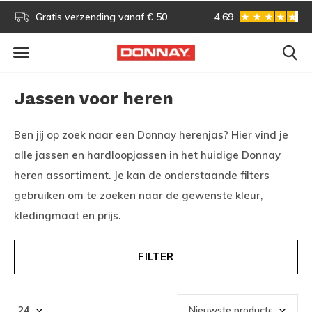
s!
Gratis verzending vanaf € 50
4.69
Gratis omruilen
Jassen voor heren
Ben jij op zoek naar een Donnay herenjas? Hier vind je
alle jassen en hardloopjassen in het huidige Donnay
heren assortiment. Je kan de onderstaande filters
gebruiken om te zoeken naar de gewenste kleur,
kledingmaat en prijs.
FILTER