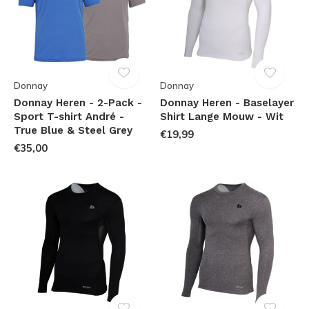
Donnay
Donnay
Donnay Heren - 2-Pack -
Donnay Heren - Baselayer
Sport T-shirt André -
Shirt Lange Mouw - Wit
True Blue & Steel Grey
€19,99
€35,00