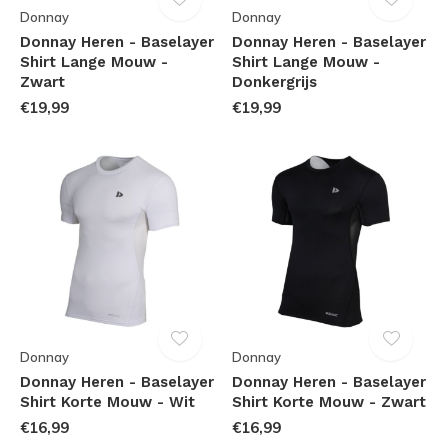
Donnay
Donnay
Donnay Heren - Baselayer
Donnay Heren - Baselayer
Shirt Lange Mouw -
Shirt Lange Mouw -
Zwart
Donkergrijs
€19,99
€19,99
Donnay
Donnay
Donnay Heren - Baselayer
Donnay Heren - Baselayer
Shirt Korte Mouw - Wit
Shirt Korte Mouw - Zwart
€16,99
€16,99