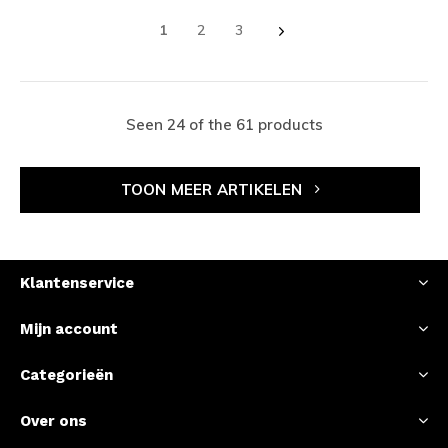
1
2
3
Seen 24 of the 61 products
TOON MEER ARTIKELEN
Klantenservice
Mijn account
Categorieën
Over ons