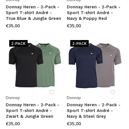
Donnay Heren - 2-Pack -
Donnay Heren - 2-Pack -
Sport T-shirt André -
Sport T-shirt André -
True Blue & Jungle Green
Navy & Poppy Red
€35,00
€35,00
2-PACK
2-PACK
Donnay
Donnay
Donnay Heren - 2-Pack -
Donnay Heren - 2-Pack -
Sport T-shirt André -
Sport T-shirt André -
Zwart & Jungle Green
Navy & Steel Grey
€35,00
€35,00