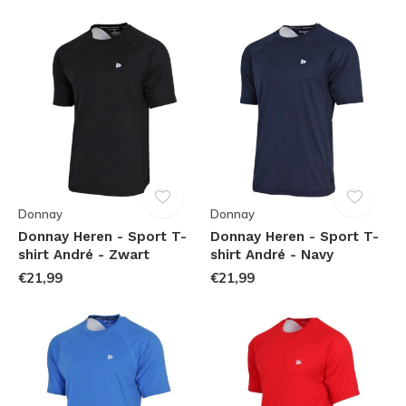
Donnay
Donnay
Donnay Heren - Sport T-
Donnay Heren - Sport T-
shirt André - Zwart
shirt André - Navy
€21,99
€21,99