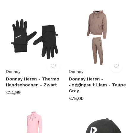
Donnay
Donnay
Donnay Heren - Thermo
Donnay Heren -
Handschoenen - Zwart
Joggingsuit Liam - Taupe
Grey
€14,99
€75,00