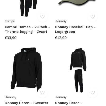
Campri
Donnay
Campri Dames - 2-Pack -
Donnay Baseball Cap -
Thermo legging - Zwart
Legergroen
€33,99
€12,99
Donnay
Donnay
Donnay Heren - Sweater
Donnay Heren -