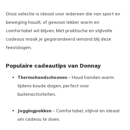
Onze selectie is ideaal voor iedereen die van sport en
beweging houdt, of gewoon lekker warm en
comfortabel wil blijven. Met praktische en stijlvolle
cadeaus maak je gegarandeerd iemand blij deze
feestdagen.
Populaire cadeautips van Donnay
Thermohandschoenen
– Houd handen warm
tijdens koude dagen, perfect voor
buitenactiviteiten.
Joggingpakken
– Comfortabel, stijlvol en ideaal
om cadeau te doen.