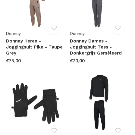
Donnay
Donnay
Donnay Heren -
Donnay Dames -
Joggingsuit Pike - Taupe
Joggingsuit Tess -
Grey
Donkergrijs Gemêleerd
€75,00
€70,00