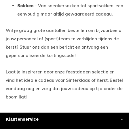
Sokken
– Van sneakersokken tot sportsokken, een
eenvoudig maar altijd gewaardeerd cadeau.
Wil je graag grote aantallen bestellen om bijvoorbeeld
jouw personeel of (sport)team te verblijden tijdens de
kerst? Stuur ons dan een bericht en ontvang een
gepersonaliseerde kortingscode!
Laat je inspireren door onze feestdagen selectie en
vind het ideale cadeau voor Sinterklaas of Kerst. Bestel
vandaag nog en zorg dat jouw cadeau op tijd onder de
boom ligt!
Klantenservice