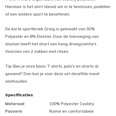
Hierdoor is het shirt ideaal om in te tennissen, padellen
of een andere sport te beoefenen.
De korte sportbroek Graig is gemaakt van 92%
Polyester en 8% Elastan. Door de toevoeging van
elastan heeft het short een hoog draagcomfort.
Voorzien van 2 zakken met ritsen.
Tip: Ben je onze basic T-shirts, polo's en shorts al
gewend? Dan kun je voor deze set dezelfde maat
aanhouden.
Specificaties
Materiaal
100% Polyester Cooldry
Pasvorm
Ruime en comfortabele