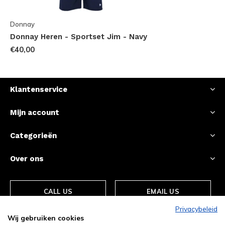
Donnay
Donnay Heren - Sportset Jim - Navy
€40,00
Klantenservice
Mijn account
Categorieën
Over ons
CALL US
EMAIL US
Privacybeleid
Wij gebruiken cookies