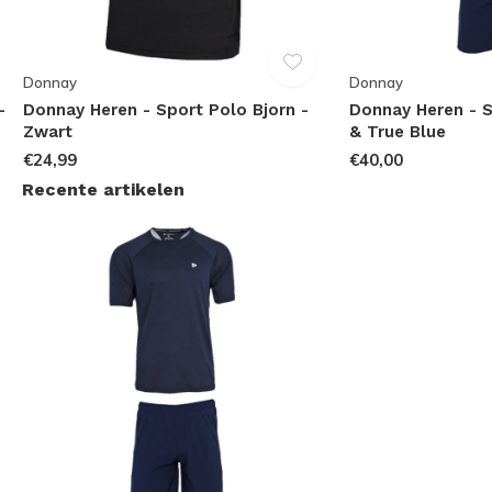
Donnay
Donnay
-
Donnay Heren - Sport Polo Bjorn -
Donnay Heren - S
Zwart
& True Blue
€24,99
€40,00
Recente artikelen