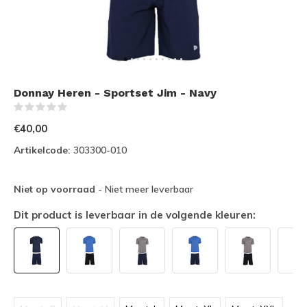
Donnay Heren - Sportset Jim - Navy
(0)
€40,00
Artikelcode:
303300-010
Niet op voorraad
- Niet meer leverbaar
Dit product is leverbaar in de volgende kleuren: