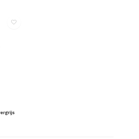
ergrijs