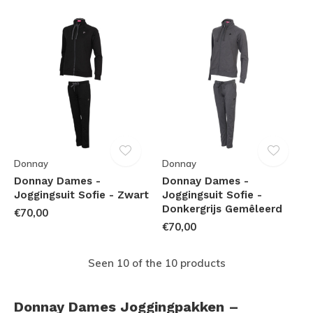
Donnay
Donnay
Donnay Dames -
Donnay Dames -
Joggingsuit Sofie - Zwart
Joggingsuit Sofie -
Donkergrijs Gemêleerd
€70,00
€70,00
Seen 10 of the 10 products
Donnay Dames Joggingpakken –