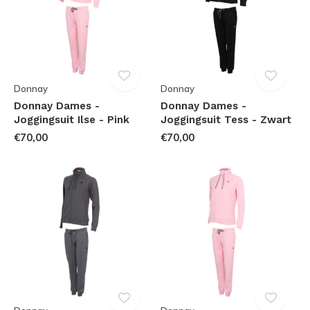
Donnay
Donnay
Donnay Dames -
Donnay Dames -
Joggingsuit Ilse - Pink
Joggingsuit Tess - Zwart
€70,00
€70,00