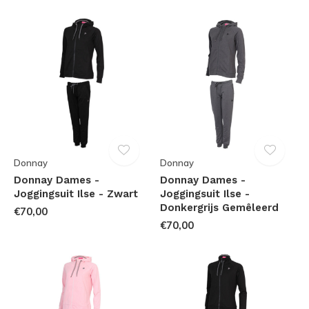
Donnay
Donnay
Donnay Dames -
Donnay Dames -
Joggingsuit Ilse - Zwart
Joggingsuit Ilse -
Donkergrijs Gemêleerd
€70,00
€70,00