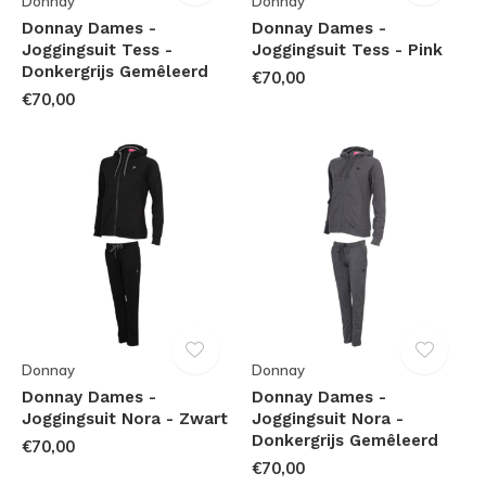
Donnay
Donnay
Donnay Dames -
Donnay Dames -
Joggingsuit Tess -
Joggingsuit Tess - Pink
Donkergrijs Gemêleerd
€70,00
€70,00
Donnay
Donnay
Donnay Dames -
Donnay Dames -
Joggingsuit Nora - Zwart
Joggingsuit Nora -
Donkergrijs Gemêleerd
€70,00
€70,00