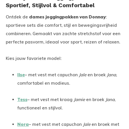
Sportief, Stijlvol & Comfortabel
Ontdek de
dames joggingpakken van Donnay
:
sportieve sets die comfort, stijl en bewegingsvrijheid
combineren. Gemaakt van zachte stretchstof voor een
perfecte pasvorm, ideaal voor sport, reizen of relaxen.
Kies jouw favoriete model:
Ilse
– met vest met capuchon
Jale
en broek
Jana
,
comfortabel en modieus.
Tess
– met vest met kraag
Jamie
en broek
Jana
,
functioneel en stijlvol.
Nora
– met vest met capuchon
Jale
en broek met