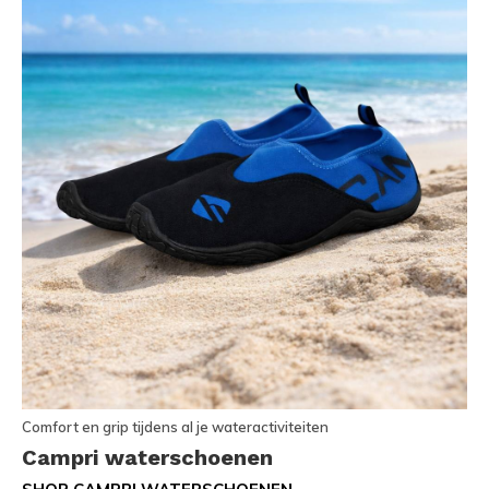
Comfort en grip tijdens al je wateractiviteiten
Campri waterschoenen