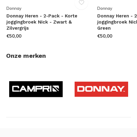
Donnay
Donnay
Donnay Heren - 2-Pack - Korte
Donnay Heren - 2
joggingbroek Nick - Zwart &
joggingbroek Nic
Zilvergrijs
Green
€50,00
€50,00
Onze merken