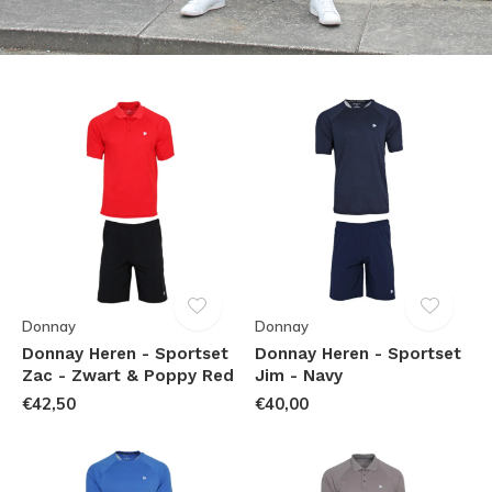
Donnay
Donnay
Donnay Heren - Sportset
Donnay Heren - Sportset
Zac - Zwart & Poppy Red
Jim - Navy
€42,50
€40,00