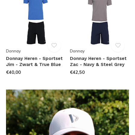
Donnay
Donnay
Donnay Heren - Sportset
Donnay Heren - Sportset
Jim - Zwart & True Blue
Zac - Navy & Steel Grey
€40,00
€42,50