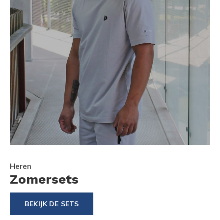
Heren
Zomersets
BEKIJK DE SETS