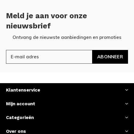
Meld je aan voor onze
nieuwsbrief
Ontvang de nieuwste aanbiedingen en promoties
ABONNEER
Klantenservice
Mijn account
Categorieën
Over ons