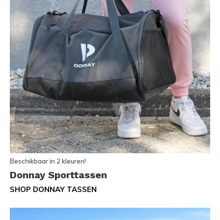
Beschikbaar in 2 kleuren!
Donnay Sporttassen
SHOP DONNAY TASSEN