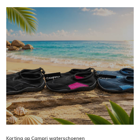
Korting op Campri waterschoenen