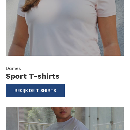
Dames
Sport T-shirts
BEKIJK DE T-SHIRTS