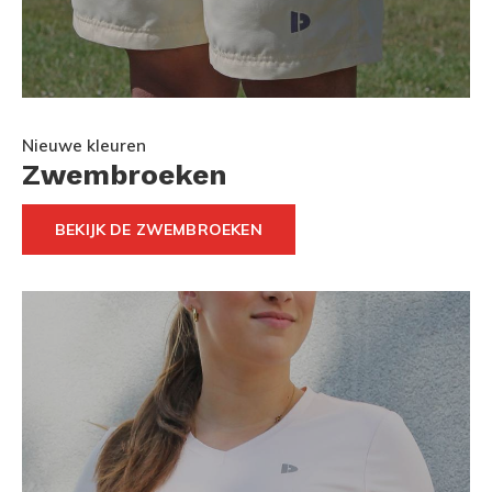
Nieuwe kleuren
Zwembroeken
BEKIJK DE ZWEMBROEKEN