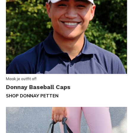
Maak je outfit af!
Donnay Baseball Caps
SHOP DONNAY PETTEN