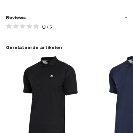
Reviews
0
/ 5
Gerelateerde artikelen