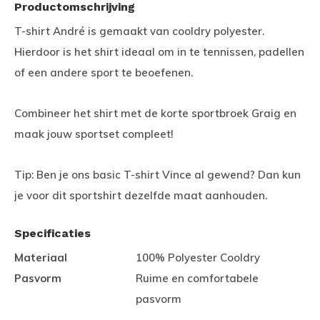
Productomschrijving
T-shirt André is gemaakt van cooldry polyester.
Hierdoor is het shirt ideaal om in te tennissen, padellen
of een andere sport te beoefenen.
Combineer het shirt met de korte sportbroek Graig en
maak jouw sportset compleet!
Tip: Ben je ons basic T-shirt Vince al gewend? Dan kun
je voor dit sportshirt dezelfde maat aanhouden.
Specificaties
Materiaal
100% Polyester Cooldry
Pasvorm
Ruime en comfortabele
pasvorm