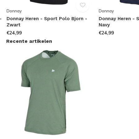
Donnay
Donnay
-
Donnay Heren - Sport Polo Bjorn -
Donnay Heren - S
Zwart
Navy
€24,99
€24,99
Recente artikelen