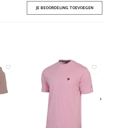
JE BEOORDELING TOEVOEGEN