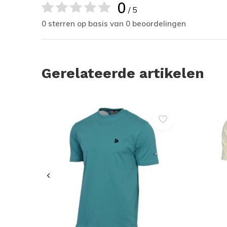
0
/ 5
0 sterren op basis van 0 beoordelingen
Gerelateerde artikelen