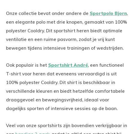
Onze collectie bevat onder andere de
Sportpolo Bjorn
,
een elegante polo met drie knopen, gemaakt van 100%
polyester Cooldry. Dit sportshirt heren biedt optimale
ventilatie en een ruime pasvorm, zodat je vrij kunt
bewegen tijdens intensieve trainingen of wedstrijden.
Ook populair is het
Sportshirt André
, een functioneel
T-shirt voor heren dat eveneens vervaardigd is uit
100% polyester Cooldry. Dit shirt is beschikbaar in
verschillende kleuren en biedt hetzelfde comfortabele
draaggevoel en bewegingsvrijheid, ideaal voor
dagelijks sporten of intensieve sessies op de baan.
Veel van onze sportshirts zijn bovendien verkrijgbaar in