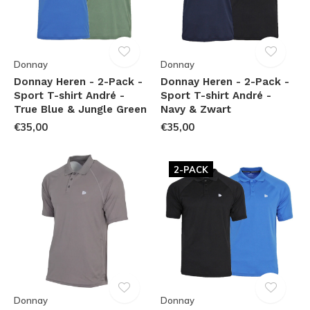
Donnay
Donnay
Donnay Heren - 2-Pack -
Donnay Heren - 2-Pack -
Sport T-shirt André -
Sport T-shirt André -
True Blue & Jungle Green
Navy & Zwart
€35,00
€35,00
2-PACK
Donnay
Donnay