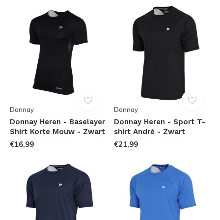
Donnay
Donnay
Donnay Heren - Baselayer
Donnay Heren - Sport T-
Shirt Korte Mouw - Zwart
shirt André - Zwart
€16,99
€21,99