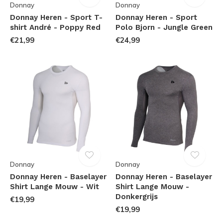
Donnay
Donnay
Donnay Heren - Sport T-
Donnay Heren - Sport
shirt André - Poppy Red
Polo Bjorn - Jungle Green
€21,99
€24,99
Donnay
Donnay
Donnay Heren - Baselayer
Donnay Heren - Baselayer
Shirt Lange Mouw - Wit
Shirt Lange Mouw -
Donkergrijs
€19,99
€19,99