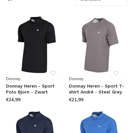
Donnay
Donnay
Donnay Heren - Sport
Donnay Heren - Sport T-
Polo Bjorn - Zwart
shirt André - Steel Grey
€24,99
€21,99