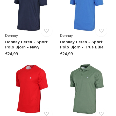
Donnay
Donnay
Donnay Heren - Sport
Donnay Heren - Sport
Polo Bjorn - Navy
Polo Bjorn - True Blue
€24,99
€24,99