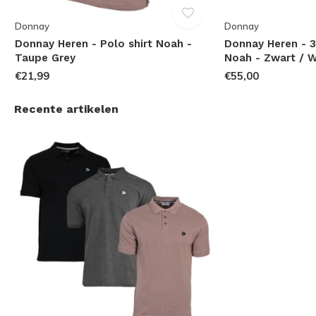
Donnay
Donnay
Donnay Heren - Polo shirt Noah -
Donnay Heren - 3
Taupe Grey
Noah - Zwart / W
€21,99
€55,00
Recente artikelen