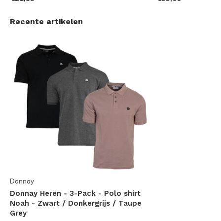
Recente artikelen
Donnay
Donnay Heren - 3-Pack - Polo shirt
Noah - Zwart / Donkergrijs / Taupe
Grey