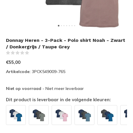
Donnay Heren - 3-Pack - Polo shirt Noah - Zwart
/ Donkergrijs / Taupe Grey
(0)
€55,00
Artikelcode:
3PCK549009-765
Niet op voorraad
- Niet meer leverbaar
Dit product is leverbaar in de volgende kleuren: