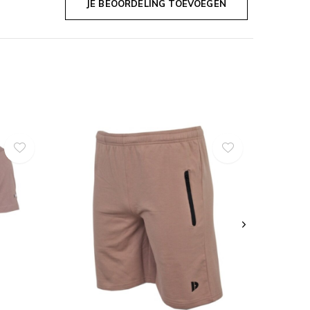
JE BEOORDELING TOEVOEGEN