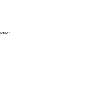
leiner