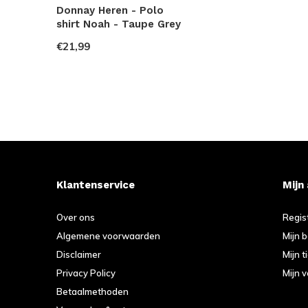
Donnay Heren - Polo
shirt Noah - Taupe Grey
€21,99
Klantenservice
Mijn
Over ons
Regis
Algemene voorwaarden
Mijn 
Disclaimer
Mijn t
Privacy Policy
Mijn v
Betaalmethoden