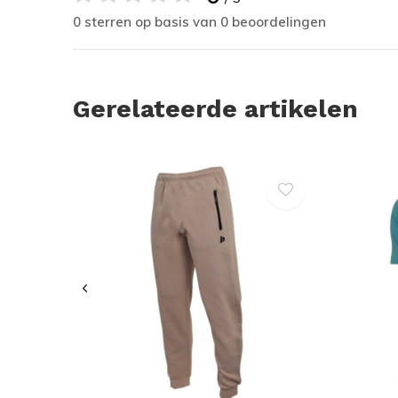
0 sterren op basis van 0 beoordelingen
Gerelateerde artikelen