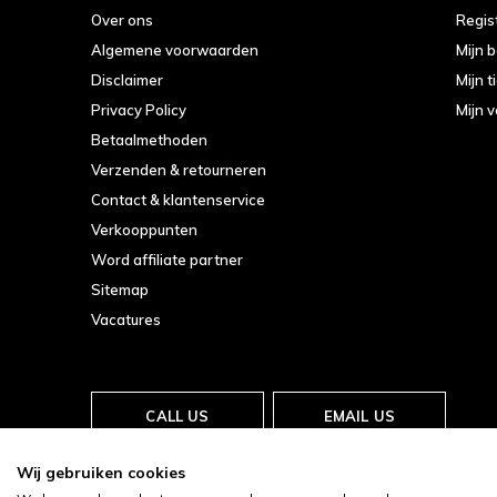
Over ons
Regis
Algemene voorwaarden
Mijn 
Disclaimer
Mijn t
Privacy Policy
Mijn v
Betaalmethoden
Verzenden & retourneren
Contact & klantenservice
Verkooppunten
Word affiliate partner
Sitemap
Vacatures
CALL US
EMAIL US
Wij gebruiken cookies