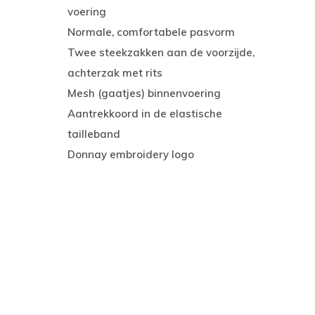
voering
Normale, comfortabele pasvorm
Twee steekzakken aan de voorzijde,
achterzak met rits
Mesh (gaatjes) binnenvoering
Aantrekkoord in de elastische
tailleband
Donnay embroidery logo