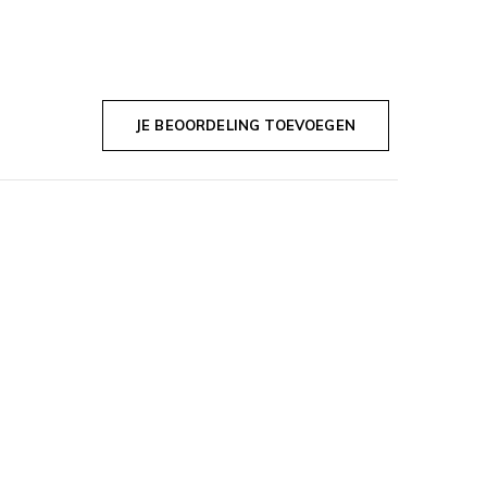
JE BEOORDELING TOEVOEGEN