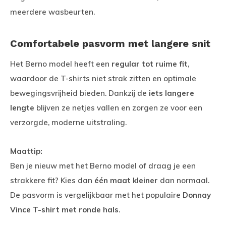
meerdere wasbeurten.
Comfortabele pasvorm met langere snit
Het Berno model heeft een
regular tot ruime fit
,
waardoor de T-shirts niet strak zitten en optimale
bewegingsvrijheid bieden. Dankzij de
iets langere
lengte
blijven ze netjes vallen en zorgen ze voor een
verzorgde, moderne uitstraling.
Maattip:
Ben je nieuw met het Berno model of draag je een
strakkere fit? Kies dan
één maat kleiner
dan normaal.
De pasvorm is vergelijkbaar met het populaire
Donnay
Vince T-shirt met ronde hals
.