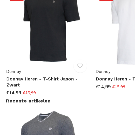
Donnay
Donnay
Donnay Heren - T-Shirt Jason -
Donnay Heren - T
Zwart
€14,99
€15,99
€14,99
€15,99
Recente artikelen