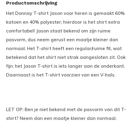
Productomschrijving
Het Donnay T-shirt Jason voor heren is gemaakt 60%
katoen en 40% polyester; hierdoor is het shirt extra
comfortabel! Jason staat bekend om zijn ruime
pasvorm, dus neem gerust een maatje kleiner dan
normaal. Het T-shirt heeft een regular/ruime fit, wat
betekend dat het shirt niet strak aangesloten zit. Ook
fijn: het Jason T-shirt is iets langer aan de onderkant.
Daarnaast is het T-shirt voorzien van een V-hals.
LET OP: Ben je niet bekend met de pasvorm van dit T-
shirt? Neem dan een maatje kleiner dan normaal.