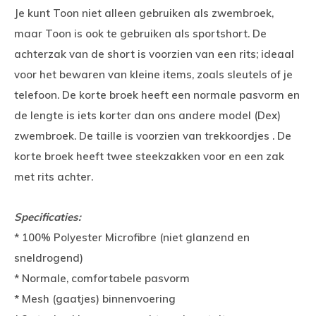
Je kunt Toon niet alleen gebruiken als zwembroek,
maar Toon is ook te gebruiken als sportshort. De
achterzak van de short is voorzien van een rits; ideaal
voor het bewaren van kleine items, zoals sleutels of je
telefoon. De korte broek heeft een normale pasvorm en
de lengte is iets korter dan ons andere model (Dex)
zwembroek. De taille is voorzien van trekkoordjes . De
korte broek heeft twee steekzakken voor en een zak
met rits achter.
Specificaties:
* 100% Polyester Microfibre (niet glanzend en
sneldrogend)
* Normale, comfortabele pasvorm
* Mesh (gaatjes) binnenvoering