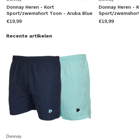
Donnay Heren - Kort
Donnay Heren - K
Sport/zwemshort Toon - Aruba Blue
Sport/zwemshort
€19,99
€19,99
Recente artikelen
Donnay