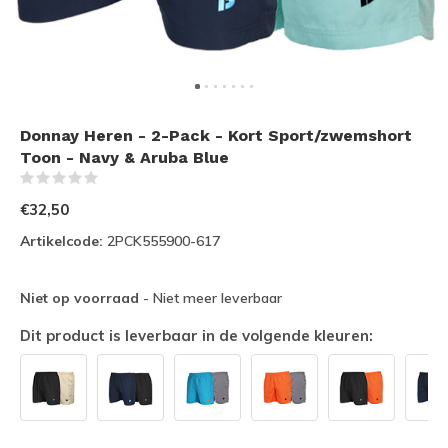
Donnay Heren - 2-Pack - Kort Sport/zwemshort
Toon - Navy & Aruba Blue
(0)
€32,50
Artikelcode:
2PCK555900-617
Niet op voorraad
- Niet meer leverbaar
Dit product is leverbaar in de volgende kleuren: