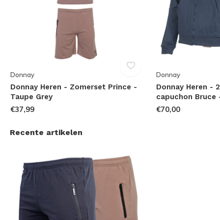
Donnay
Donnay
Donnay Heren - Zomerset Prince -
Donnay Heren - 2
Taupe Grey
capuchon Bruce 
€37,99
€70,00
Recente artikelen