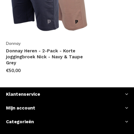
Donnay
Donnay Heren - 2-Pack - Korte
joggingbroek Nick - Navy & Taupe
Grey
€50,00
Klantenservice
Mijn account
Categorieën