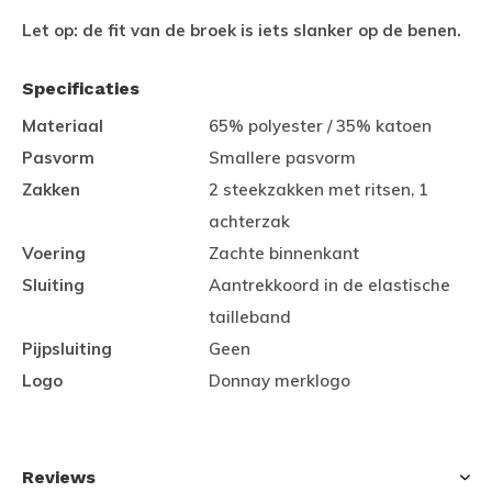
Let op: de fit van de broek is iets slanker op de benen.
Specificaties
Materiaal
65% polyester / 35% katoen
Pasvorm
Smallere pasvorm
Zakken
2 steekzakken met ritsen, 1
achterzak
Voering
Zachte binnenkant
Sluiting
Aantrekkoord in de elastische
tailleband
Pijpsluiting
Geen
Logo
Donnay merklogo
Reviews