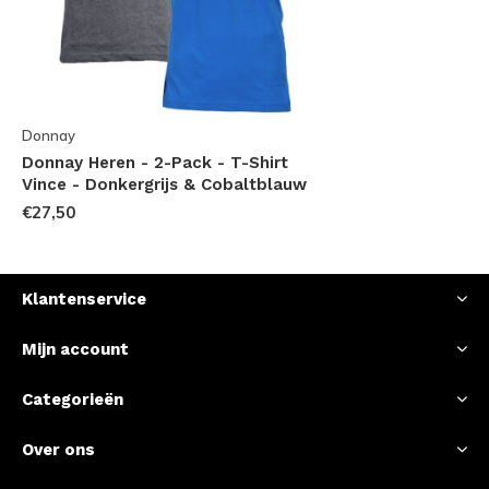
Donnay
Donnay Heren - 2-Pack - T-Shirt
Vince - Donkergrijs & Cobaltblauw
€27,50
Klantenservice
Mijn account
Categorieën
Over ons