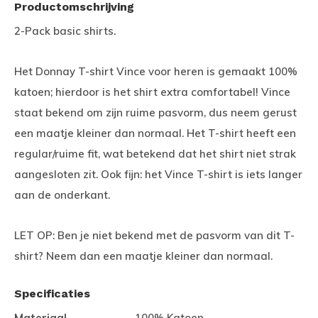
Productomschrijving
2-Pack basic shirts.
Het Donnay T-shirt Vince voor heren is gemaakt 100%
katoen; hierdoor is het shirt extra comfortabel! Vince
staat bekend om zijn ruime pasvorm, dus neem gerust
een maatje kleiner dan normaal. Het T-shirt heeft een
regular/ruime fit, wat betekend dat het shirt niet strak
aangesloten zit. Ook fijn: het Vince T-shirt is iets langer
aan de onderkant.
LET OP: Ben je niet bekend met de pasvorm van dit T-
shirt? Neem dan een maatje kleiner dan normaal.
Specificaties
Materiaal
100% Katoen