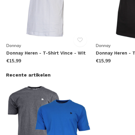
Donnay
Donnay
Donnay Heren - T-Shirt Vince - Wit
Donnay Heren - T
€15,99
€15,99
Recente artikelen