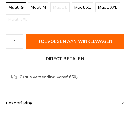
Maat: S
Maat: M
Maat: L
Maat: XL
Maat: XXL
Maat: 3XL
TOEVOEGEN AAN WINKELWAGEN
DIRECT BETALEN
Gratis verzending
Vanaf €50,-
Beschrijving