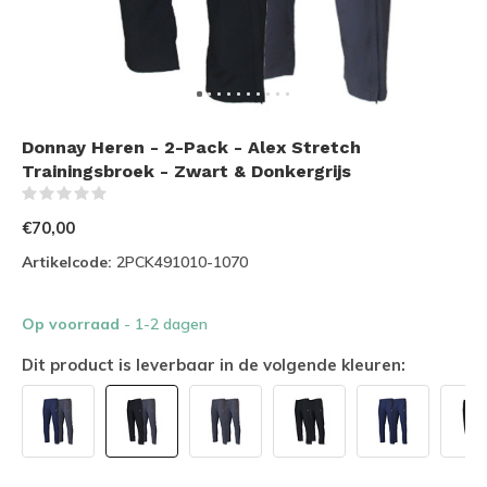
Donnay Heren - 2-Pack - Alex Stretch
Trainingsbroek - Zwart & Donkergrijs
(0)
€70,00
Artikelcode:
2PCK491010-1070
Op voorraad
- 1-2 dagen
Dit product is leverbaar in de volgende kleuren: