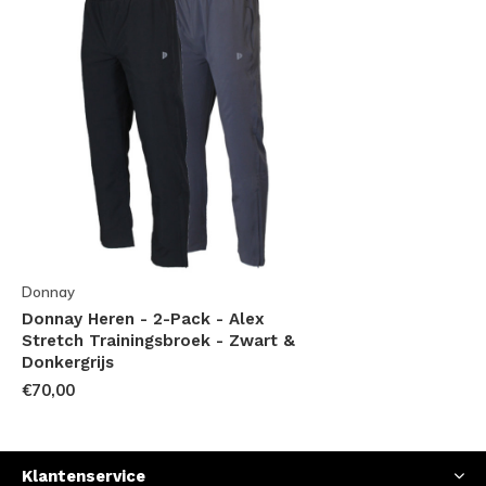
Donnay
Donnay Heren - 2-Pack - Alex
Stretch Trainingsbroek - Zwart &
Donkergrijs
€70,00
Klantenservice