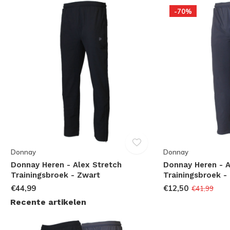
-70%
Donnay
Donnay
Donnay Heren - Alex Stretch
Donnay Heren - A
Trainingsbroek - Zwart
Trainingsbroek -
€44,99
€12,50
€41,99
Recente artikelen