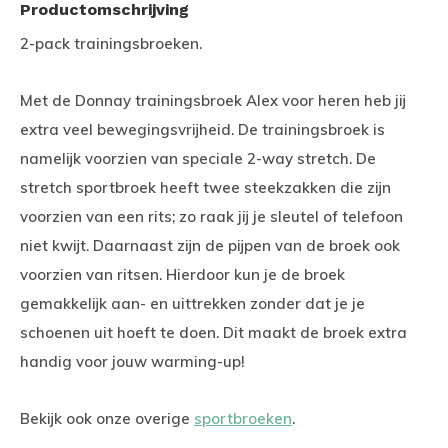
Productomschrijving
2-pack trainingsbroeken.
Met de Donnay trainingsbroek Alex voor heren heb jij
extra veel bewegingsvrijheid. De trainingsbroek is
namelijk voorzien van speciale 2-way stretch. De
stretch sportbroek heeft twee steekzakken die zijn
voorzien van een rits; zo raak jij je sleutel of telefoon
niet kwijt. Daarnaast zijn de pijpen van de broek ook
voorzien van ritsen. Hierdoor kun je de broek
gemakkelijk aan- en uittrekken zonder dat je je
schoenen uit hoeft te doen. Dit maakt de broek extra
handig voor jouw warming-up!
Bekijk ook onze overige
sportbroeken
.