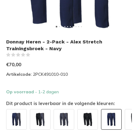
Donnay Heren - 2-Pack - Alex Stretch
Trainingsbroek - Navy
(0)
€70,00
Artikelcode:
2PCK491010-010
Op voorraad
- 1-2 dagen
Dit product is leverbaar in de volgende kleuren: