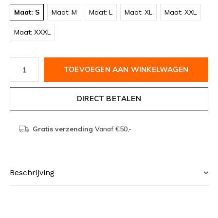
Maat: S
Maat: M
Maat: L
Maat: XL
Maat: XXL
Maat: XXXL
TOEVOEGEN AAN WINKELWAGEN
DIRECT BETALEN
Gratis verzending
Vanaf €50,-
Beschrijving