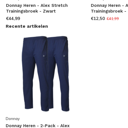
Donnay Heren - Alex Stretch
Donnay Heren - A
Trainingsbroek - Zwart
Trainingsbroek - 
€44,99
€12,50
€41,99
Recente artikelen
Donnay
Donnay Heren - 2-Pack - Alex