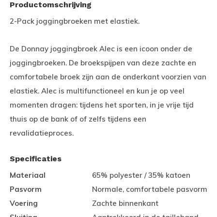
Productomschrijving
2-Pack joggingbroeken met elastiek.
De Donnay joggingbroek Alec is een icoon onder de
joggingbroeken. De broekspijpen van deze zachte en
comfortabele broek zijn aan de onderkant voorzien van
elastiek. Alec is multifunctioneel en kun je op veel
momenten dragen: tijdens het sporten, in je vrije tijd
thuis op de bank of of zelfs tijdens een
revalidatieproces.
Specificaties
Materiaal
65% polyester / 35% katoen
Pasvorm
Normale, comfortabele pasvorm
Voering
Zachte binnenkant