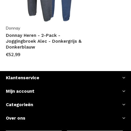
Donnay
Donnay Heren - 2-Pack -
Joggingbroek Alec - Donkergrijs &
Donkerblauw
€52,99
Klantenservice
Mijn account
Categorieën
Over ons