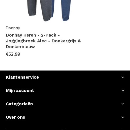
Donnay
Donnay Heren - 2-Pack -
Joggingbroek Alec - Donkergrijs &
Donkerblauw
€52,99
Klantenservice
Mijn account
Categorieën
Over ons