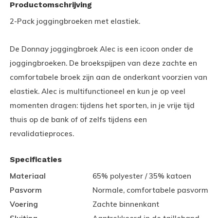
Productomschrijving
2-Pack joggingbroeken met elastiek.
De Donnay joggingbroek Alec is een icoon onder de
joggingbroeken. De broekspijpen van deze zachte en
comfortabele broek zijn aan de onderkant voorzien van
elastiek. Alec is multifunctioneel en kun je op veel
momenten dragen: tijdens het sporten, in je vrije tijd
thuis op de bank of of zelfs tijdens een
revalidatieproces.
Specificaties
Materiaal
65% polyester / 35% katoen
Pasvorm
Normale, comfortabele pasvorm
Voering
Zachte binnenkant