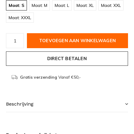
Maat: S
Maat: M
Maat: L
Maat: XL
Maat: XXL
Maat: XXXL
TOEVOEGEN AAN WINKELWAGEN
DIRECT BETALEN
Gratis verzending
Vanaf €50,-
Beschrijving