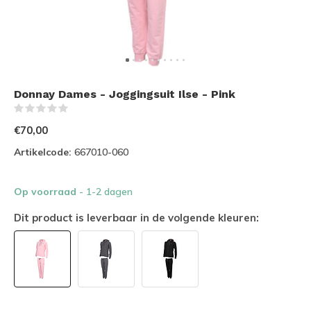
Donnay Dames - Joggingsuit Ilse - Pink
(0)
€70,00
Artikelcode:
667010-060
Op voorraad
- 1-2 dagen
Dit product is leverbaar in de volgende kleuren: