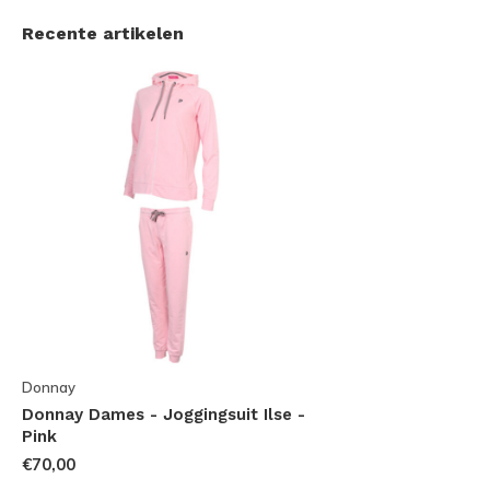
Recente artikelen
Donnay
Donnay Dames - Joggingsuit Ilse -
Pink
€70,00