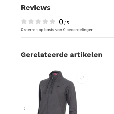
Reviews
0
/ 5
0 sterren op basis van 0 beoordelingen
Gerelateerde artikelen