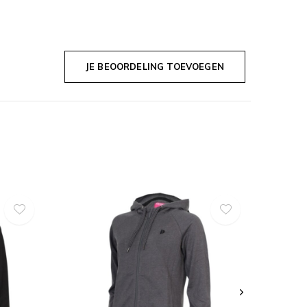
JE BEOORDELING TOEVOEGEN