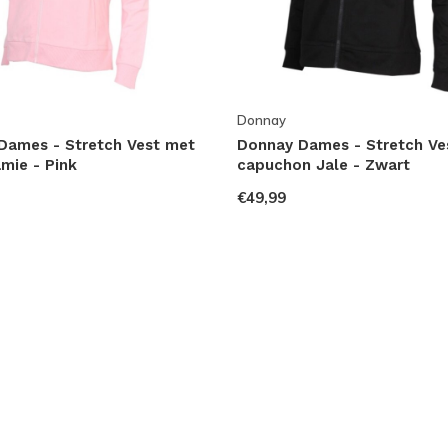
Donnay
Dames - Stretch Vest met
Donnay Dames - Stretch Ve
mie - Pink
capuchon Jale - Zwart
€49,99