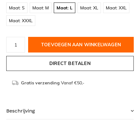
Maat: S
Maat: M
Maat: L
Maat: XL
Maat: XXL
Maat: XXXL
TOEVOEGEN AAN WINKELWAGEN
DIRECT BETALEN
Gratis verzending
Vanaf €50,-
Beschrijving