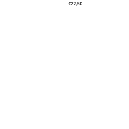
€22,50