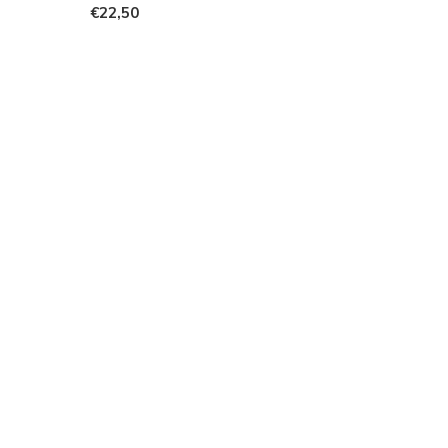
€22,50