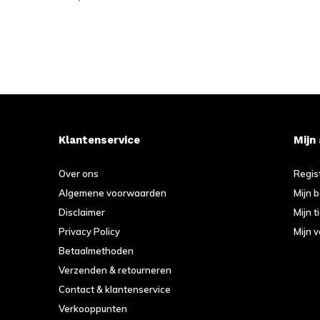
Klantenservice
Mijn
Over ons
Regis
Algemene voorwaarden
Mijn 
Disclaimer
Mijn t
Privacy Policy
Mijn v
Betaalmethoden
Verzenden & retourneren
Contact & klantenservice
Verkooppunten