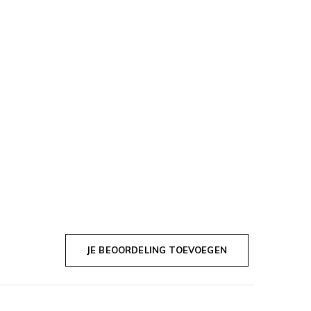
JE BEOORDELING TOEVOEGEN