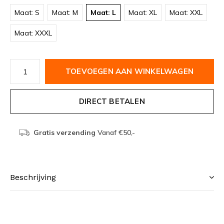
Maat: S
Maat: M
Maat: L
Maat: XL
Maat: XXL
Maat: XXXL
TOEVOEGEN AAN WINKELWAGEN
DIRECT BETALEN
Gratis verzending
Vanaf €50,-
Beschrijving