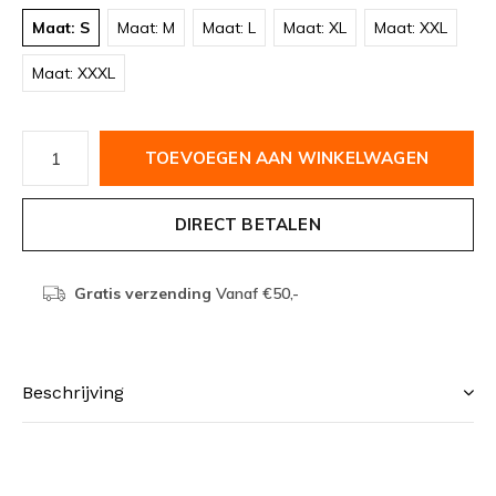
Maat: S
Maat: M
Maat: L
Maat: XL
Maat: XXL
Maat: XXXL
TOEVOEGEN AAN WINKELWAGEN
DIRECT BETALEN
Gratis verzending
Vanaf €50,-
Beschrijving