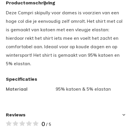
Productomschrijving
Deze Campri skipully voor dames is voorzien van een
hoge col die je eenvoudig zelf omrolt. Het shirt met col
is gemaakt van katoen met een vleugje elastan:
hierdoor rekt het shirt iets mee en voelt het zacht en
comfortabel aan. Ideaal voor op koude dagen en op
wintersport! Het shirt is gemaakt van 95% katoen en
5% elastan.
Specificaties
Materiaal
95% katoen & 5% elastan
Reviews
0
/ 5