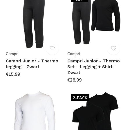
Campri
Campri
Campri Junior - Thermo
Campri Junior - Thermo
legging - Zwart
Set - Legging + Shirt -
Zwart
€15,99
€28,99
2-PACK