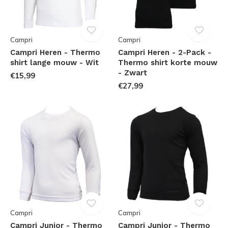
Campri
Campri
Campri Heren - Thermo
Campri Heren - 2-Pack -
shirt lange mouw - Wit
Thermo shirt korte mouw
- Zwart
€15,99
€27,99
Campri
Campri
Campri Junior - Thermo
Campri Junior - Thermo