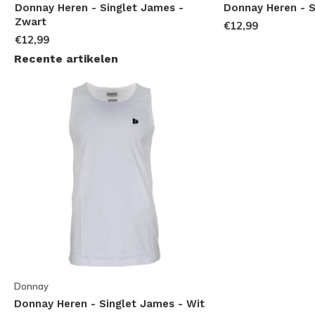
Donnay Heren - Singlet James -
Donnay Heren - S
Zwart
€12,99
€12,99
Recente artikelen
Donnay
Donnay Heren - Singlet James - Wit