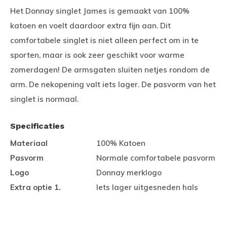
Het Donnay singlet James is gemaakt van 100%
katoen en voelt daardoor extra fijn aan. Dit
comfortabele singlet is niet alleen perfect om in te
sporten, maar is ook zeer geschikt voor warme
zomerdagen! De armsgaten sluiten netjes rondom de
arm. De nekopening valt iets lager. De pasvorm van het
singlet is normaal.
Specificaties
Materiaal
100% Katoen
Pasvorm
Normale comfortabele pasvorm
Logo
Donnay merklogo
Extra optie 1.
Iets lager uitgesneden hals