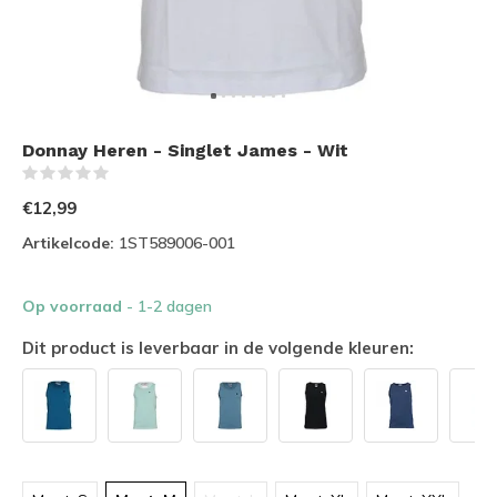
Donnay Heren - Singlet James - Wit
(0)
€12,99
Artikelcode:
1ST589006-001
Op voorraad
- 1-2 dagen
Dit product is leverbaar in de volgende kleuren: