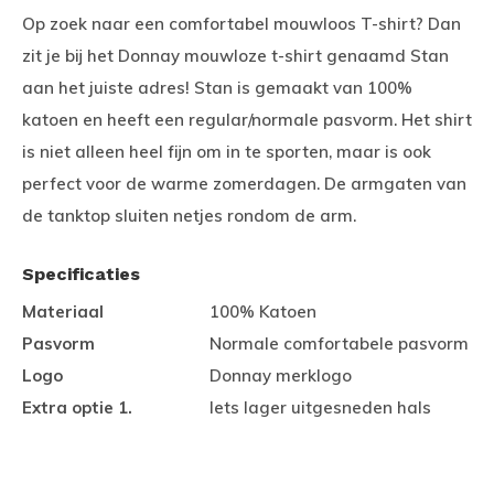
Op zoek naar een comfortabel mouwloos T-shirt? Dan
zit je bij het Donnay mouwloze t-shirt genaamd Stan
aan het juiste adres! Stan is gemaakt van 100%
katoen en heeft een regular/normale pasvorm. Het shirt
is niet alleen heel fijn om in te sporten, maar is ook
perfect voor de warme zomerdagen. De armgaten van
de tanktop sluiten netjes rondom de arm.
Specificaties
Materiaal
100% Katoen
Pasvorm
Normale comfortabele pasvorm
Logo
Donnay merklogo
Extra optie 1.
Iets lager uitgesneden hals