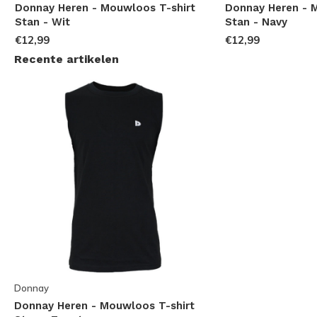
Donnay Heren - Mouwloos T-shirt
Donnay Heren - 
Stan - Wit
Stan - Navy
€12,99
€12,99
Recente artikelen
Donnay
Donnay Heren - Mouwloos T-shirt