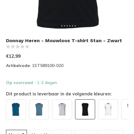
Donnay Heren - Mouwloos T-shirt Stan - Zwart
(0)
€12,99
Artikelcode:
1ST589100-020
Op voorraad
- 1-2 dagen
Dit product is leverbaar in de volgende kleuren: