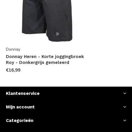
Donnay
Donnay Heren - Korte joggingbroek
Roy - Donkergrijs gemeleerd
€16,99
Klantenservice
Mijn account
Categorieën