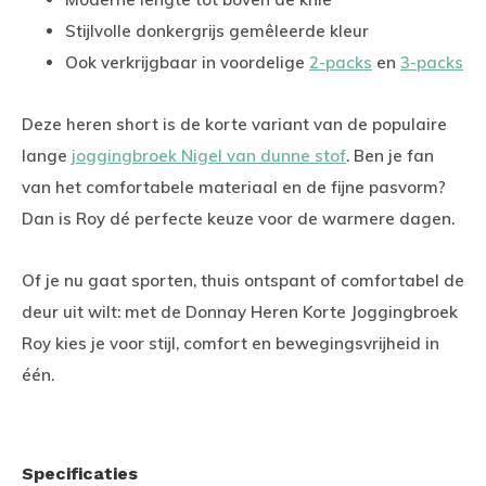
Stijlvolle donkergrijs gemêleerde kleur
Ook verkrijgbaar in voordelige
2-packs
en
3-packs
Deze heren short is de korte variant van de populaire
lange
joggingbroek Nigel van dunne stof
. Ben je fan
van het comfortabele materiaal en de fijne pasvorm?
Dan is Roy dé perfecte keuze voor de warmere dagen.
Of je nu gaat sporten, thuis ontspant of comfortabel de
deur uit wilt: met de Donnay Heren Korte Joggingbroek
Roy kies je voor stijl, comfort en bewegingsvrijheid in
één.
Specificaties