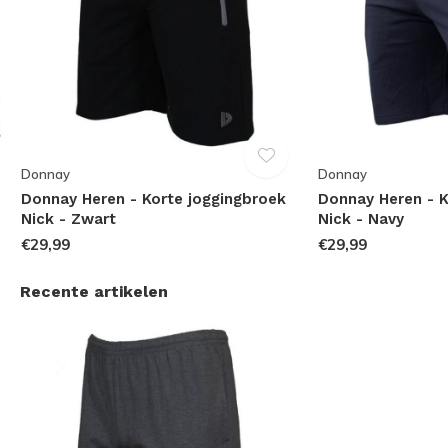
Donnay
Donnay
Donnay Heren - Korte joggingbroek
Donnay Heren - K
Nick - Zwart
Nick - Navy
€29,99
€29,99
Recente artikelen