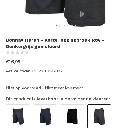
Donnay Heren - Korte joggingbroek Roy -
Donkergrijs gemeleerd
(0)
€16,99
Artikelcode:
1ST461004-037
Niet op voorraad
- Niet meer leverbaar
Dit product is leverbaar in de volgende kleuren: