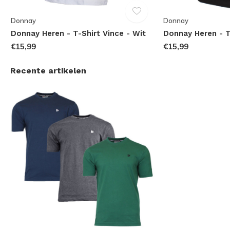
Donnay
Donnay
Donnay Heren - T-Shirt Vince - Wit
Donnay Heren - T
€15,99
€15,99
Recente artikelen