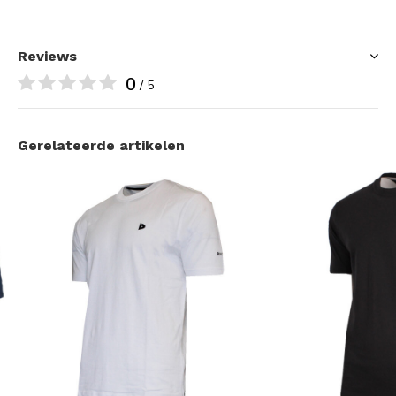
Reviews
0
/ 5
Gerelateerde artikelen