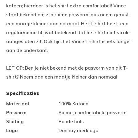
katoen; hierdoor is het shirt extra comfortabel! Vince
staat bekend om zijn ruime pasvorm, dus neem gerust
een maatje kleiner dan normaal. Het T-shirt heeft een
regular/ruime fit, wat betekend dat het shirt niet strak
aangesloten zit. Ook fijn: het Vince T-shirt is iets langer
aan de onderkant.
LET OP: Ben je niet bekend met de pasvorm van dit T-
shirt? Neem dan een maatje kleiner dan normaal.
Specificaties
Materiaal
100% Katoen
Pasvorm
Ruime, comfortabele pasvorm
Sluiting
Ronde hals
Logo
Donnay merklogo