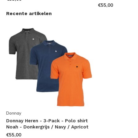
€55,00
Recente artikelen
Donnay
Donnay Heren - 3-Pack - Polo shirt
Noah - Donkergrijs / Navy / Apricot
€55,00