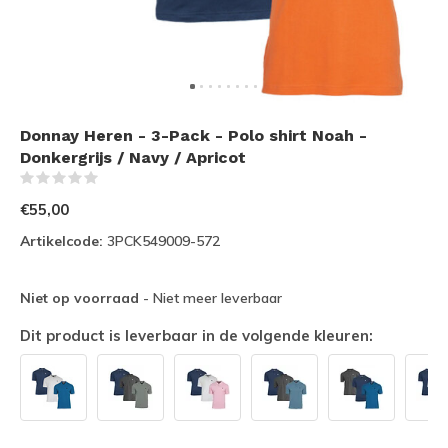
Donnay Heren - 3-Pack - Polo shirt Noah -
Donkergrijs / Navy / Apricot
(0)
€55,00
Artikelcode:
3PCK549009-572
Niet op voorraad
- Niet meer leverbaar
Dit product is leverbaar in de volgende kleuren: