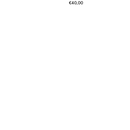
€40,00