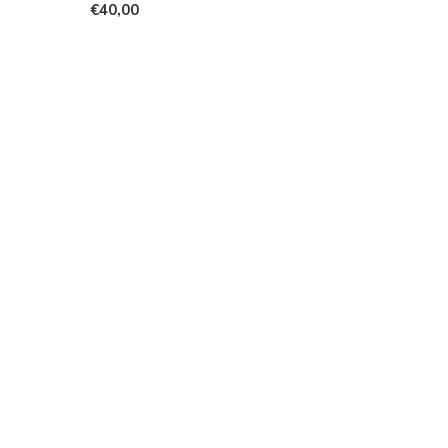
€40,00