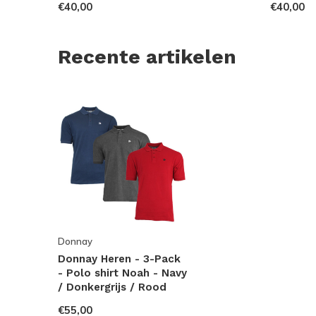
€40,00
€40,00
Recente artikelen
Donnay
Donnay Heren - 3-Pack
- Polo shirt Noah - Navy
/ Donkergrijs / Rood
€55,00