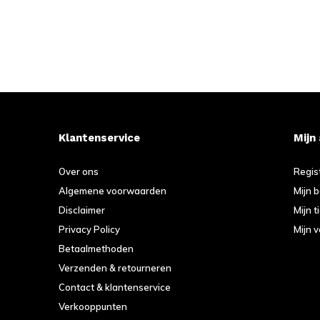
Klantenservice
Mijn
Over ons
Regis
Algemene voorwaarden
Mijn 
Disclaimer
Mijn t
Privacy Policy
Mijn v
Betaalmethoden
Verzenden & retourneren
Contact & klantenservice
Verkooppunten