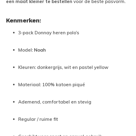
een maat kleiner te bestellen
voor de beste pasvorm.
Kenmerken:
3-pack Donnay heren polo’s
Model:
Noah
Kleuren: donkergrijs, wit en pastel yellow
Materiaal: 100% katoen piqué
Ademend, comfortabel en stevig
Regular / ruime fit