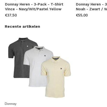
Donnay Heren - 3-Pack - T-Shirt
Donnay Heren - 3
Vince - Navy/Wit/Pastel Yellow
Noah - Zwart / W
€37,50
€55,00
Recente artikelen
Donnay