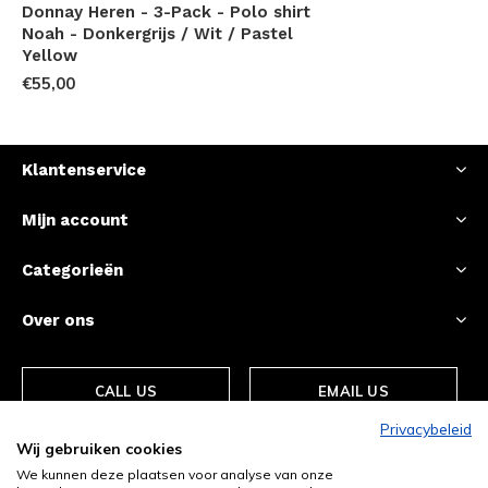
Donnay Heren - 3-Pack - Polo shirt
Noah - Donkergrijs / Wit / Pastel
Yellow
€55,00
Klantenservice
Mijn account
Categorieën
Over ons
CALL US
EMAIL US
Privacybeleid
Wij gebruiken cookies
We kunnen deze plaatsen voor analyse van onze