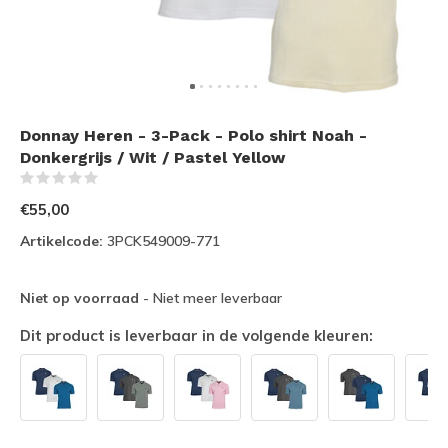
Donnay Heren - 3-Pack - Polo shirt Noah -
Donkergrijs / Wit / Pastel Yellow
(0)
€55,00
Artikelcode:
3PCK549009-771
Niet op voorraad
- Niet meer leverbaar
Dit product is leverbaar in de volgende kleuren: