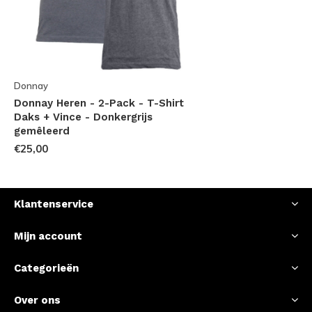
Donnay
Donnay Heren - 2-Pack - T-Shirt
Daks + Vince - Donkergrijs
gemêleerd
€25,00
Klantenservice
Mijn account
Categorieën
Over ons