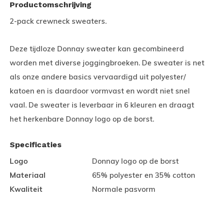
Productomschrijving
2-pack crewneck sweaters.
Deze tijdloze Donnay sweater kan gecombineerd
worden met diverse joggingbroeken. De sweater is net
als onze andere basics vervaardigd uit polyester/
katoen en is daardoor vormvast en wordt niet snel
vaal. De sweater is leverbaar in 6 kleuren en draagt
het herkenbare Donnay logo op de borst.
Specificaties
Logo
Donnay logo op de borst
Materiaal
65% polyester en 35% cotton
Kwaliteit
Normale pasvorm