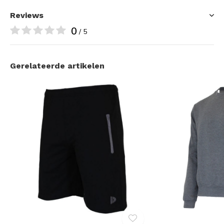
Reviews
0
/ 5
Gerelateerde artikelen