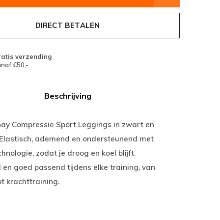
DIRECT BETALEN
atis verzending
naf €50,-
Beschrijving
ay Compressie Sport Leggings in zwart en
. Elastisch, ademend en ondersteunend met
hnologie, zodat je droog en koel blijft.
en goed passend tijdens elke training, van
t krachttraining.