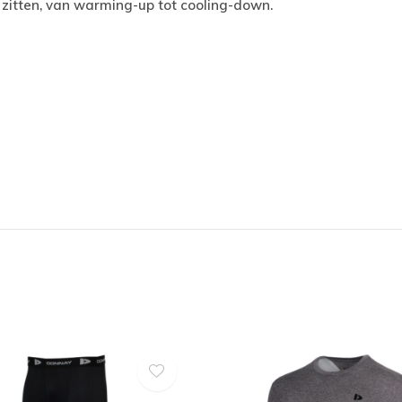
 zitten, van warming-up tot cooling-down.