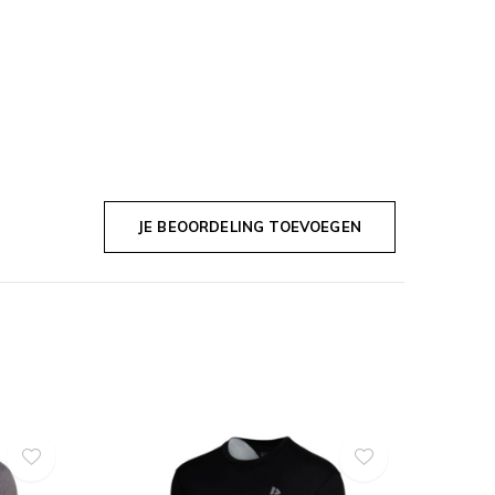
JE BEOORDELING TOEVOEGEN