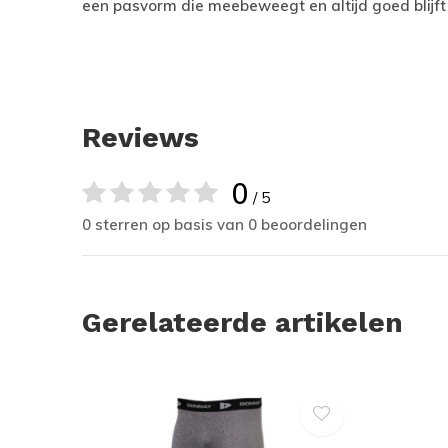
een pasvorm die meebeweegt en altijd goed blijft
Reviews
0
/ 5
0 sterren op basis van 0 beoordelingen
Gerelateerde artikelen