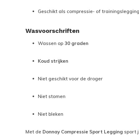
Geschikt als compressie- of trainingsleggin
Wasvoorschriften
Wassen op
30 graden
Koud strijken
Niet geschikt voor de droger
Niet stomen
Niet bleken
Met de
Donnay Compressie Sport Legging
sport j