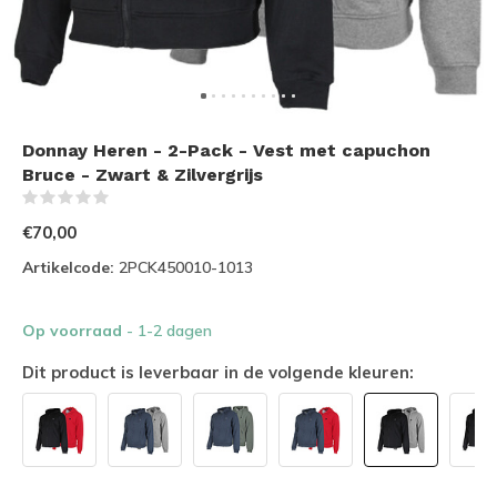
Donnay Heren - 2-Pack - Vest met capuchon
Bruce - Zwart & Zilvergrijs
(0)
€70,00
Artikelcode:
2PCK450010-1013
Op voorraad
- 1-2 dagen
Dit product is leverbaar in de volgende kleuren: