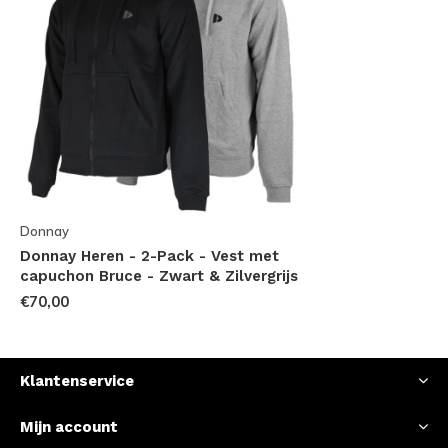
Donnay
Donnay Heren - 2-Pack - Vest met
capuchon Bruce - Zwart & Zilvergrijs
€70,00
Klantenservice
Mijn account