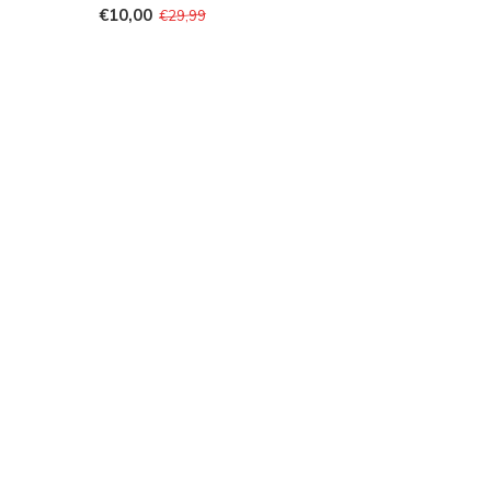
€10,00
€29,99