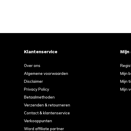
Klantenservice
Mijn
Over ons
Regis
Algemene voorwaarden
Mijn 
Disclaimer
Mijn t
Privacy Policy
Mijn v
Betaalmethoden
Verzenden & retourneren
Contact & klantenservice
Verkooppunten
Word affiliate partner