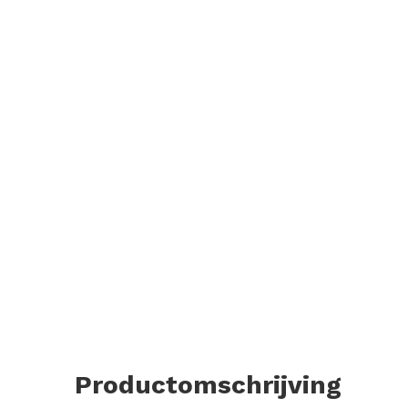
Productomschrijving