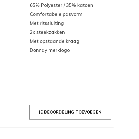
65% Polyester / 35% katoen
Comfortabele pasvorm
Met ritssluiting
2x steekzakken
Met opstaande kraag
Donnay merklogo
JE BEOORDELING TOEVOEGEN