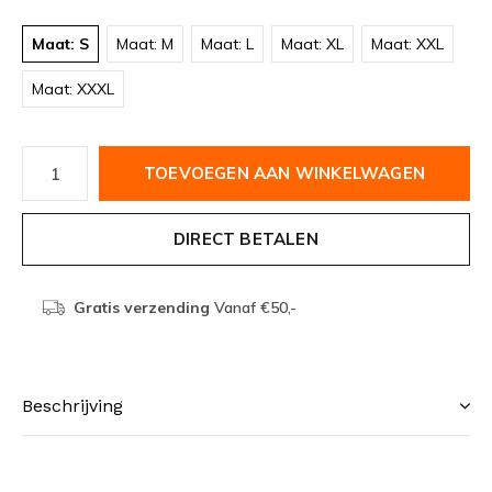
Maat: S
Maat: M
Maat: L
Maat: XL
Maat: XXL
Maat: XXXL
TOEVOEGEN AAN WINKELWAGEN
DIRECT BETALEN
Gratis verzending
Vanaf €50,-
Beschrijving