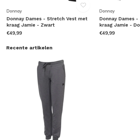
Donnay
Donnay
Donnay Dames - Stretch Vest met
Donnay Dames - 
kraag Jamie - Zwart
kraag Jamie - Do
€49,99
€49,99
Recente artikelen