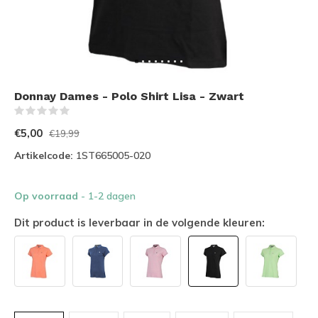
Donnay Dames - Polo Shirt Lisa - Zwart
(0)
€5,00
€19,99
Artikelcode:
1ST665005-020
Op voorraad
- 1-2 dagen
Dit product is leverbaar in de volgende kleuren: