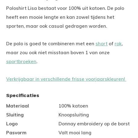
Poloshirt Lisa bestaat voor 100% uit katoen. De polo
heeft een mooie lengte en kan zowel tijdens het
sporten, maar ook casual gedragen worden.
De polo is goed te combineren met een
short
of
rok
,
maar zou ook niet misstaan boven 1 van onze
sportbroeken
.
Verkrijgbaar in verschillende frisse voorjaarskleuren!
Specificaties
Materiaal
100% katoen
Sluiting
Knoopsluiting
Logo
Donnay embroidery op de borst
Pasvorm
Valt mooi lang