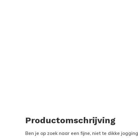
Productomschrijving
Ben je op zoek naar een fijne, niet te dikke jogg