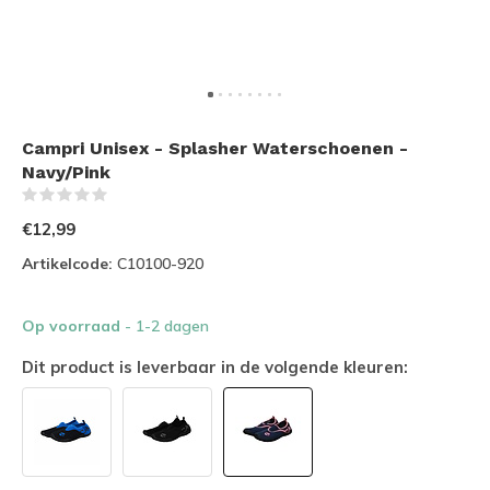
Campri Unisex - Splasher Waterschoenen -
Navy/Pink
(0)
€12,99
Artikelcode:
C10100-920
Op voorraad
- 1-2 dagen
Dit product is leverbaar in de volgende kleuren: