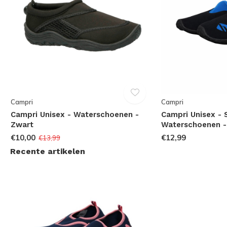
Campri
Campri
Campri Unisex - Waterschoenen -
Campri Unisex - 
Zwart
Waterschoenen -
€10,00
€12,99
€13,99
Recente artikelen