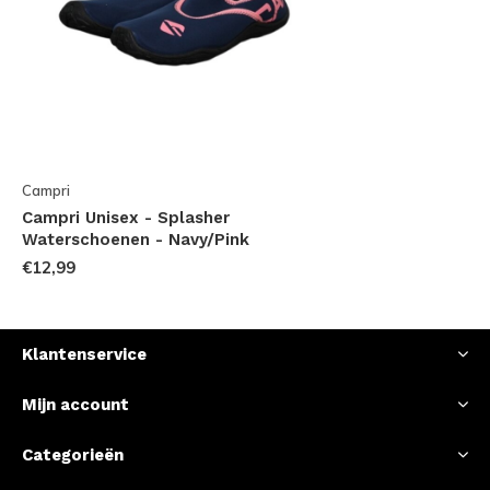
Campri
Campri Unisex - Splasher
Waterschoenen - Navy/Pink
€12,99
Klantenservice
Mijn account
Categorieën