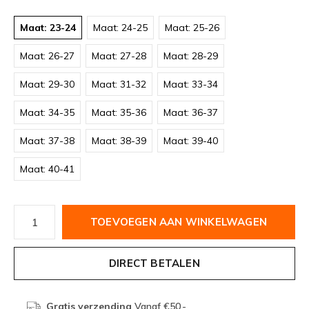
Maat: 23-24
Maat: 24-25
Maat: 25-26
Maat: 26-27
Maat: 27-28
Maat: 28-29
Maat: 29-30
Maat: 31-32
Maat: 33-34
Maat: 34-35
Maat: 35-36
Maat: 36-37
Maat: 37-38
Maat: 38-39
Maat: 39-40
Maat: 40-41
TOEVOEGEN AAN WINKELWAGEN
DIRECT BETALEN
Gratis verzending
Vanaf €50,-