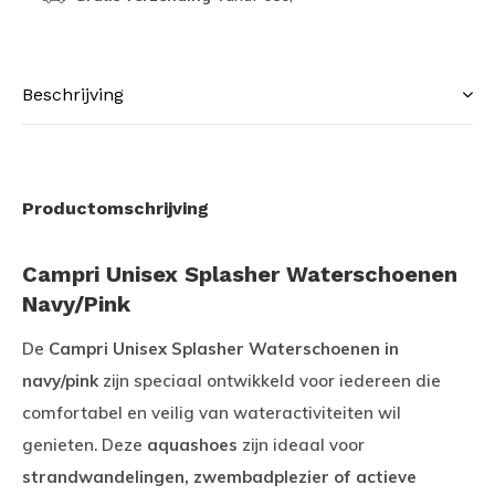
Beschrijving
Productomschrijving
Campri Unisex Splasher Waterschoenen
Navy/Pink
De
Campri Unisex Splasher Waterschoenen in
navy/pink
zijn speciaal ontwikkeld voor iedereen die
comfortabel en veilig van wateractiviteiten wil
genieten. Deze
aquashoes
zijn ideaal voor
strandwandelingen, zwembadplezier of actieve