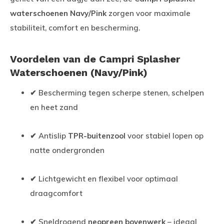
waterschoenen Navy/Pink
zorgen voor maximale
stabiliteit, comfort en bescherming.
Voordelen van de Campri Splasher
Waterschoenen (Navy/Pink)
✔ Bescherming tegen scherpe stenen, schelpen
en heet zand
✔ Antislip
TPR-buitenzool
voor stabiel lopen op
natte ondergronden
✔ Lichtgewicht en flexibel voor optimaal
draagcomfort
✔ Sneldrogend
neopreen bovenwerk
– ideaal